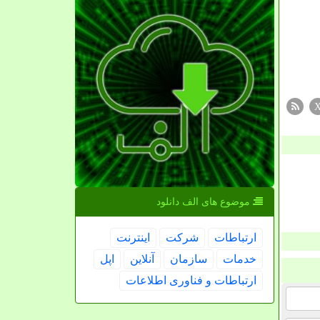
موضوع های الف دانلود
ارتباطات
شركت
اینترنت
خدمات
سازمان
آنلاین
اپل
ارتباطات و فناوری اطلاعات