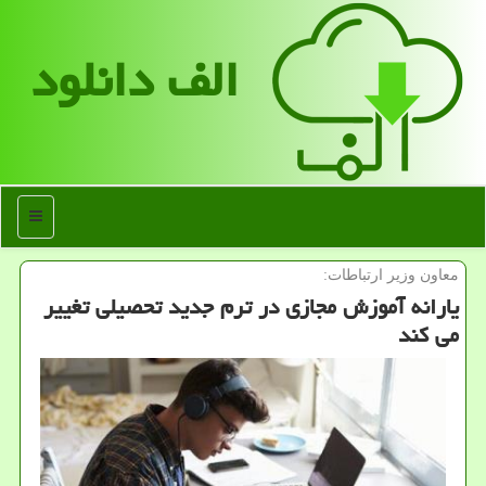
الف دانلود
منو
معاون وزیر ارتباطات:
یارانه آموزش مجازی در ترم جدید تحصیلی تغییر
می كند