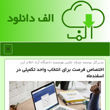
الف دانلود
منو
مدیركل توسعه شبكه علمی هوشمند دانشگاه آزاد اعلام كرد
اختصاص فرصت برای انتخاب واحد تكمیلی در
اسفندماه