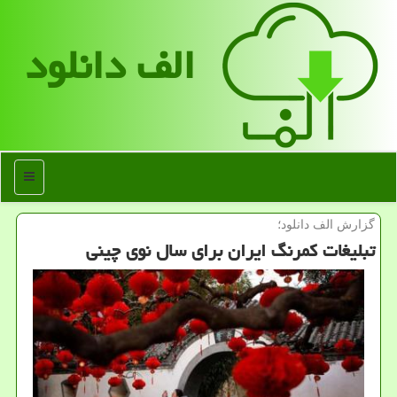
الف دانلود
منو
گزارش الف دانلود؛
تبلیغات كمرنگ ایران برای سال نوی چینی