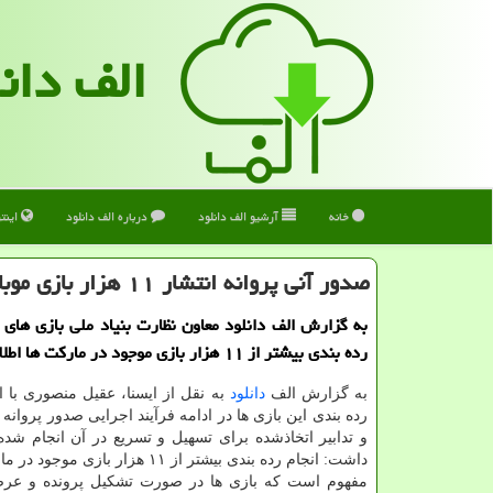
الف دان
خانه
آرشیو الف دانلود
درباره الف دانلود
اینت
صدور آنی پروانه انتشار ۱۱ هزار بازی موبایلی ایرانی
به گزارش الف دانلود معاون نظارت بنیاد ملی بازی های ک
رده بندی بیشتر از ۱۱ هزار بازی موجود در مارکت ها اطلاع داد.
به گزارش الف
دانلود
به نقل از ایسنا، عقیل منصوری با اش
رده بندی این بازی ها در ادامه فرآیند اجرایی صدور پروانه ا
و تدابیر اتخاذشده برای تسهیل و تسریع در آن انجام شد
داشت: انجام رده بندی بیشتر از ۱۱ هزار بازی
مفهوم است که بازی ها در صورت تشکیل پرونده و عر