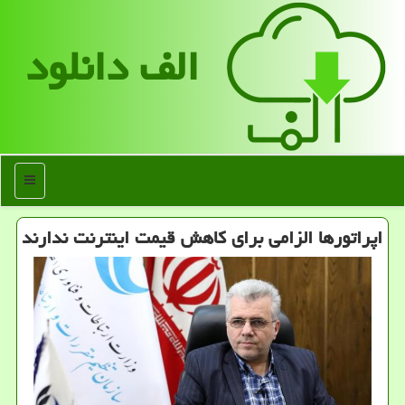
الف دانلود
منو
اپراتورها الزامی برای كاهش قیمت اینترنت ندارند