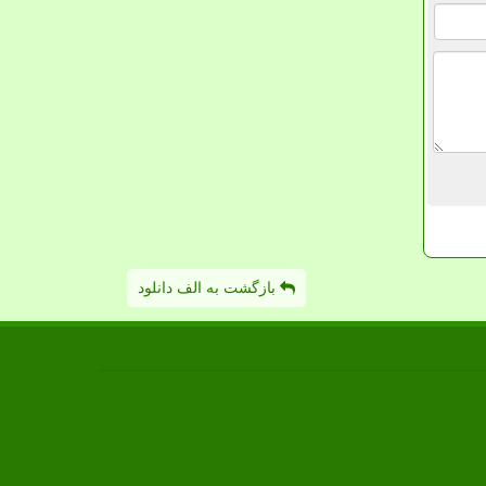
بازگشت به الف دانلود