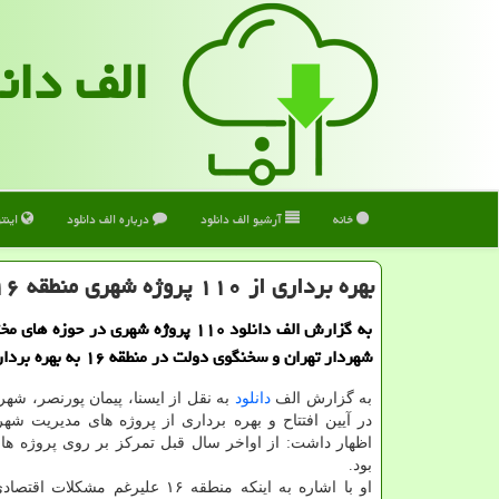
الف دان
خانه
آرشیو الف دانلود
درباره الف دانلود
اینت
بهره برداری از ۱۱۰ پروژه شهری منطقه ۱۶ با حضور حناچی
به گزارش الف دانلود ۱۱۰ پروژه شهری در حوزه
شهردار تهران و سخنگوی دولت در منطقه ۱۶ به بهره برداری رسید.
به گزارش الف
دانلود
اظهار داشت: از اواخر سال قبل تمرکز بر روی پروژه ها
بود.