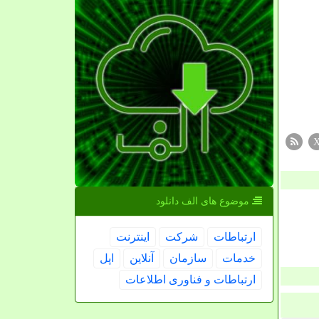
موضوع های الف دانلود
ارتباطات
شركت
اینترنت
خدمات
سازمان
آنلاین
اپل
ارتباطات و فناوری اطلاعات