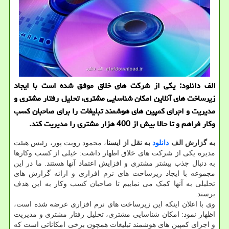
الف دانلود: یکی از شرکت های خلاق موفق شده است با ایجاد
زیرساخت های آنلاین امکان شناسایی مشتری، تحلیل رفتار مشتری و
مدیریت و اجرای کمپین های هوشمند تبلیغات را برای صاحبان کسب
وکار فراهم و تا حالا بیش از 400 هزار مشتری را مدیریت کند.
به گزارش الف
دانلود
به نقل از ایسنا
، محمود رویت پور، رئیس هیئت
مدیره یکی از شرکت های خلاق اظهار داشت: خیلی از کسب وکارها
به دنبال جذب بیشتر مشتری و افزایش اعتماد آنها هستند. ما در این
مجموعه با ایجاد زیرساخت های نرم افزاری و ارائه گزارش های
تحلیلی به آنها کمک می نماییم تا صاحبان کسب وکار به این هدف
برسند.
وی با اعلان اینکه این زیرساخت های نرم افزاری عرضه شده است،
اظهار نمود: امکان شناسایی مشتری، تحلیل رفتار مشتری و مدیریت
و اجرای کمپین های هوشمند تبلیغات همچون برخی امکاناتی است که