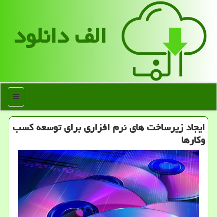
الف دانلود
منو
ایجاد زیرساخت های نرم افزاری برای توسعه كسب
وكارها