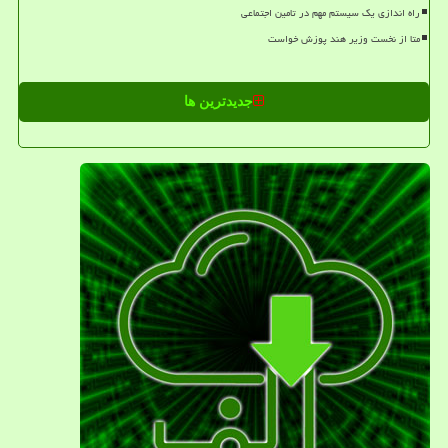
راه اندازی یک سیستم مهم در تامین اجتماعی
متا از نخست وزیر هند پوزش خواست
جدیدترین ها