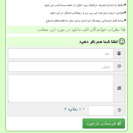
دقیقا به اندازه مصرف ترافیک بین الملل از حجم بسته کسر می شود
قوانین اروپا برای چت جی پی تی و ربولکس مشکل تر می شود
بسته های تابستانی رومینگ ایرانسل برای سفر به مقصدهای متنوع
نظرات خوانندگان الف دانلود در مورد این مطلب
لطفا شما هم
نظر دهید
= ۱ بعلاوه ۲
فرستادن بازخورد