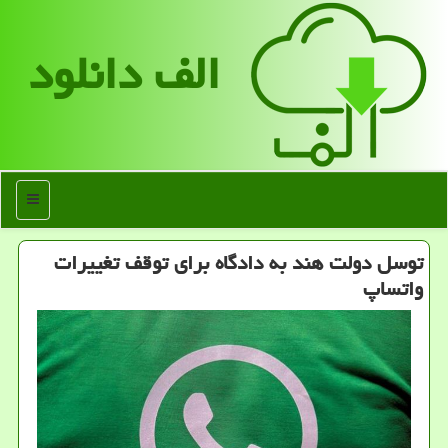
الف دانلود
منو
توسل دولت هند به دادگاه برای توقف تغییرات
واتساپ