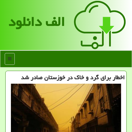
الف دانلود
منو
اخطار برای گرد و خاك در خوزستان صادر شد