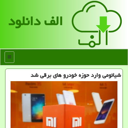
الف دانلود
منو
شیائومی وارد حوزه خودرو های برقی شد