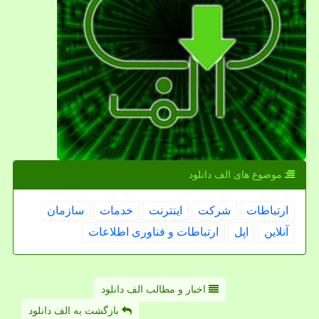
موضوع های الف دانلود
ارتباطات
شركت
اینترنت
خدمات
سازمان
آنلاین
اپل
ارتباطات و فناوری اطلاعات
اخبار و مطالب الف دانلود
بازگشت به الف دانلود