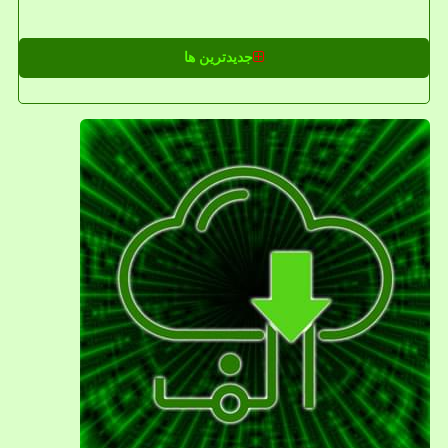
جدیدترین ها