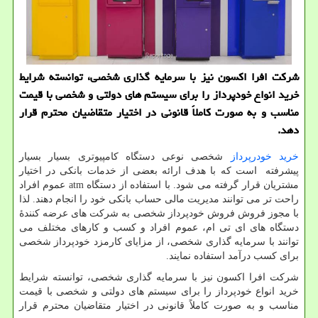
شركت افرا اكسون نیز با سرمایه گذاری شخصی، توانسته شرایط
خرید انواع خودپرداز را برای سیستم های دولتی و شخصی با قیمت
مناسب و به صورت كاملاً قانونی در اختیار متقاضیان محترم قرار
دهد.
خرید خودرپرداز
شخصی نوعی دستگاه کامپیوتری بسیار بسیار
پیشرفته است که با هدف ارائه بعضی از خدمات بانکی در اختیار
مشتریان قرار گرفته می شود. با استفاده از دستگاه
atm
عموم افراد
راحت تر می توانند مدیریت مالی حساب بانکی خود را انجام دهند. لذا
با مجوز فروش فروش خودپرداز شخصی به شرکت های عرضه کنندۀ
دستگاه های ای تی ام، عموم افراد و کسب و کارهای مختلف می
توانند با سرمایه گذاری شخصی، از مزایای کارمزد خودپرداز شخصی
برای کسب درآمد استفاده نمایند.
شرکت افرا اکسون نیز با سرمایه گذاری شخصی، توانسته شرایط
خرید انواع خودپرداز را برای سیستم های دولتی و شخصی با قیمت
مناسب و به صورت کاملاً قانونی در اختیار متقاضیان محترم قرار