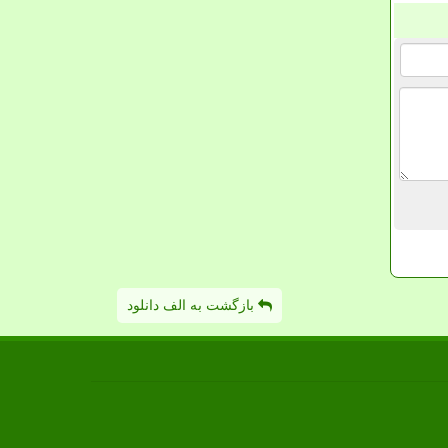
بازگشت به الف دانلود