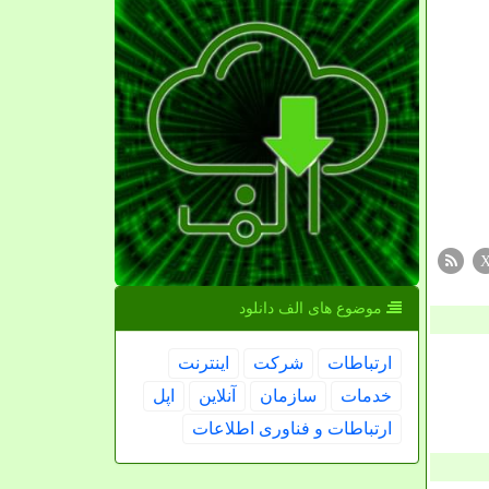
موضوع های الف دانلود
ارتباطات
شركت
اینترنت
خدمات
سازمان
آنلاین
اپل
ارتباطات و فناوری اطلاعات