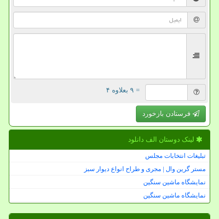
= ۹ بعلاوه ۴
فرستادن بازخورد
لینک دوستان الف دانلود
تبلیغات انتخابات مجلس
مستر گرین وال | مجری و طراح انواع دیوار سبز
نمایشگاه ماشین سنگین
نمایشگاه ماشین سنگین