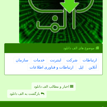
موضوع های الف دانلود
ارتباطات
شركت
اینترنت
خدمات
سازمان
آنلاین
اپل
ارتباطات و فناوری اطلاعات
اخبار و مطالب الف دانلود
بازگشت به الف دانلود