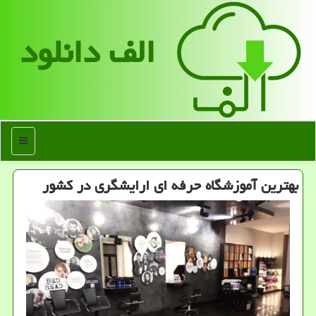
الف دانلود
منو
بهترین آموزشگاه حرفه ای ارایشگری در كشور