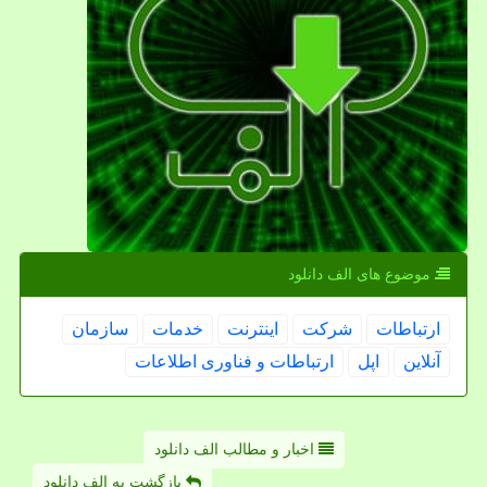
موضوع های الف دانلود
ارتباطات
شركت
اینترنت
خدمات
سازمان
آنلاین
اپل
ارتباطات و فناوری اطلاعات
اخبار و مطالب الف دانلود
بازگشت به الف دانلود