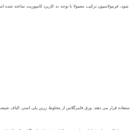
شود، فرمولاسیون ترکیب معمولا با توجه به کاربرد کامپوزیت ساخته شده ان
ستفاده قرار می دهند. ورق فایبرگلاس از مخلوط رزین پلی استر، الیاف شیشه