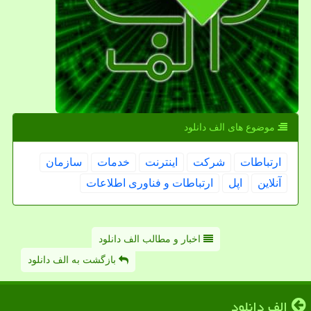
موضوع های الف دانلود
ارتباطات
شركت
اینترنت
خدمات
سازمان
آنلاین
اپل
ارتباطات و فناوری اطلاعات
اخبار و مطالب الف دانلود
بازگشت به الف دانلود
الف دانلود