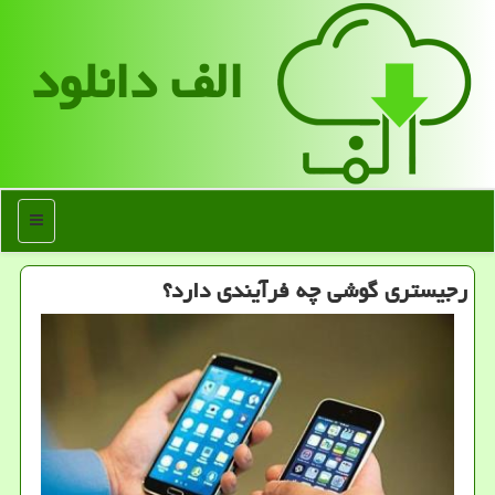
الف دانلود
منو
رجیستری گوشی چه فرآیندی دارد؟