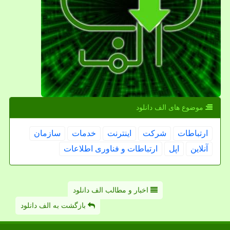
موضوع های الف دانلود
ارتباطات
شركت
اینترنت
خدمات
سازمان
آنلاین
اپل
ارتباطات و فناوری اطلاعات
اخبار و مطالب الف دانلود
بازگشت به الف دانلود