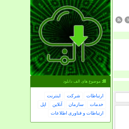
موضوع های الف دانلود
ارتباطات
شركت
اینترنت
خدمات
سازمان
آنلاین
اپل
ارتباطات و فناوری اطلاعات