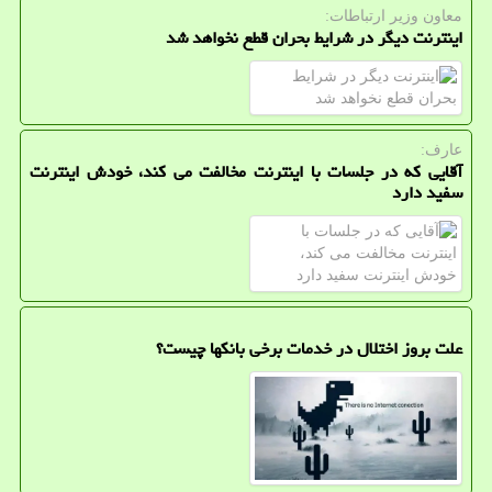
معاون وزیر ارتباطات:
اینترنت دیگر در شرایط بحران قطع نخواهد شد
عارف:
آقایی که در جلسات با اینترنت مخالفت می کند، خودش اینترنت
سفید دارد
علت بروز اختلال در خدمات برخی بانکها چیست؟