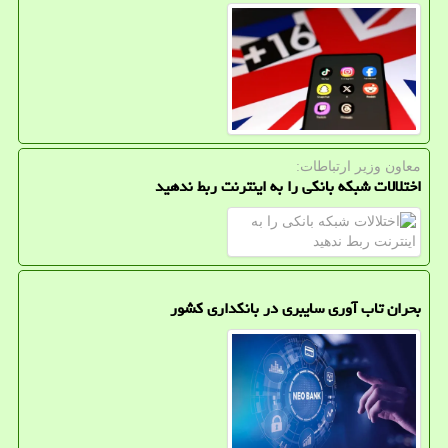
معاون وزیر ارتباطات:
اختلالات شبکه بانکی را به اینترنت ربط ندهید
بحران تاب آوری سایبری در بانکداری کشور