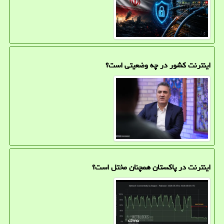
اینترنت کشور در چه وضعیتی است؟
اینترنت در پاکستان همچنان مختل است؟