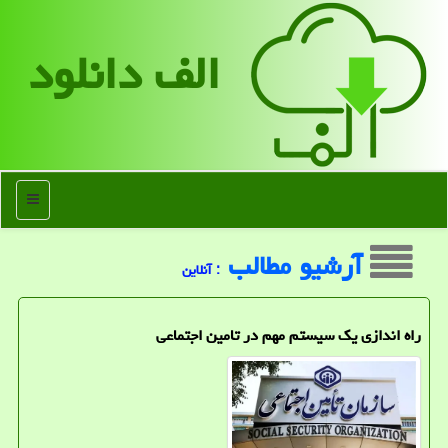
الف دانلود
منو
آرشیو مطالب
: آنلاین
راه اندازی یک سیستم مهم در تامین اجتماعی