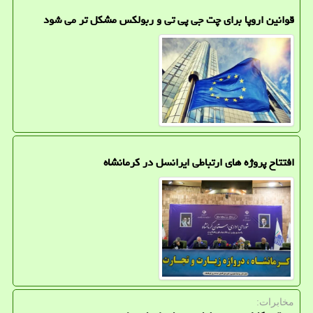
قوانین اروپا برای چت جی پی تی و ربولکس مشکل تر می شود
افتتاح پروژه های ارتباطی ایرانسل در کرمانشاه
مخابرات: