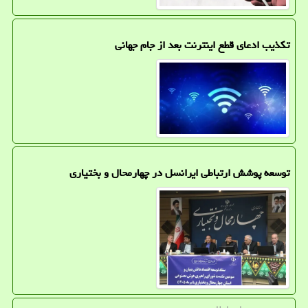
تکذیب ادعای قطع اینترنت بعد از جام جهانی
توسعه پوشش ارتباطی ایرانسل در چهارمحال و بختیاری