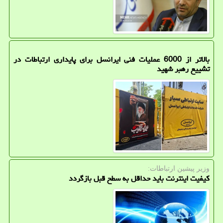
بالاتر از 6000 عملیات فنی ایرانسل برای پایداری ارتباطات در
تشییع رهبر شهید
وزیر پیشین ارتباطات:
کیفیت اینترنت باید حداقل به سطح قبل بازگردد