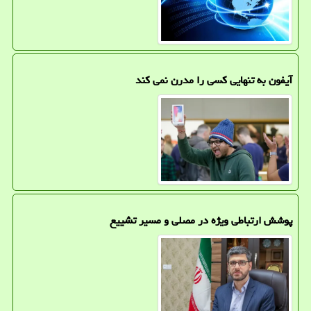
آیفون به تنهایی کسی را مدرن نمی کند
پوشش ارتباطی ویژه در مصلی و مسیر تشییع