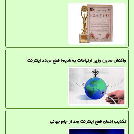
واکنش معاون وزیر ارتباطات به شایعه قطع مجدد اینترنت
تکذیب ادعای قطع اینترنت بعد از جام جهانی