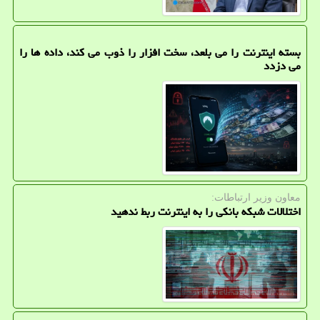
بسته اینترنت را می بلعد، سخت افزار را ذوب می کند، داده ها را
می دزدد
معاون وزیر ارتباطات:
اختلالات شبکه بانکی را به اینترنت ربط ندهید