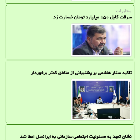
مخابرات:
سرقت کابل ۱۵۰ میلیارد تومان خسارت زد
تاکید ستار هاشمی بر پشتیبانی از مناطق کمتر برخوردار
نشان تعهد به مسئولیت اجتماعی سازمانی به ایرانسل اعطا شد