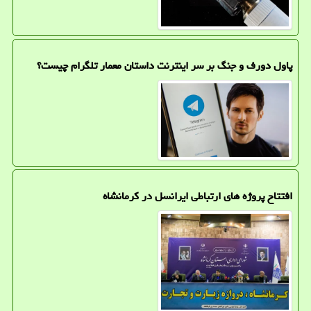
پاول دورف و جنگ بر سر اینترنت داستان معمار تلگرام چیست؟
افتتاح پروژه های ارتباطی ایرانسل در کرمانشاه