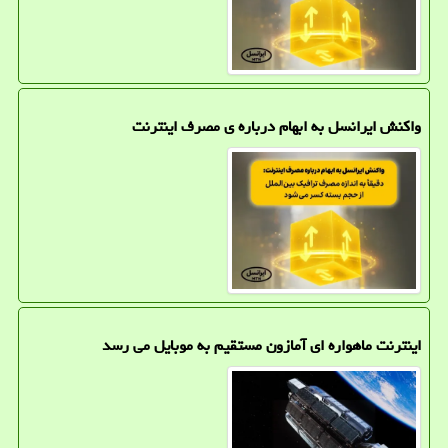
واکنش ایرانسل به ابهام درباره ی مصرف اینترنت
اینترنت ماهواره ای آمازون مستقیم به موبایل می رسد