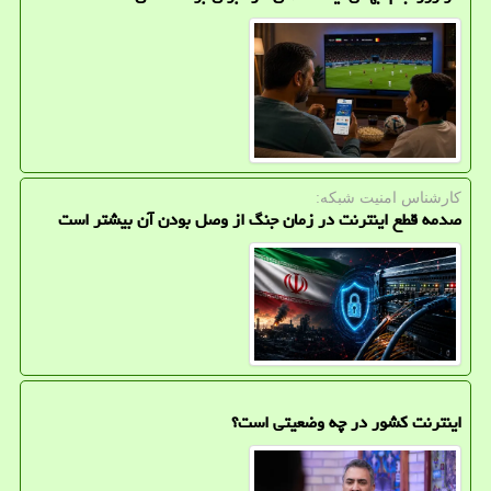
كارشناس امنیت شبكه:
صدمه قطع اینترنت در زمان جنگ از وصل بودن آن بیشتر است
اینترنت کشور در چه وضعیتی است؟