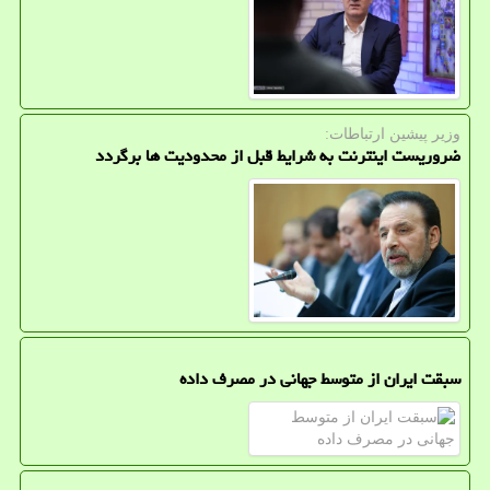
وزیر پیشین ارتباطات:
ضروریست اینترنت به شرایط قبل از محدودیت ها برگردد
سبقت ایران از متوسط جهانی در مصرف داده