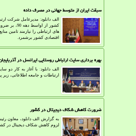
سبقت ایران از متوسط جهانی در مصرف داده
الف دانلود: مدیرعامل شرکت ارت
کشور از اوا
های ارتباطی را نیازمند تامین من
اقتصادی کشور برشمرد.
بهره برداری سایت ارتباطی روستایی ایرانسل در آذربایجا
الف دانلود: با آغاز به کار دو 
ارتباطات و جامعه اطلاعاتی، زیر 
ضرورت کاهش شکاف دیجیتال در کشور
به گزارش الف دانلود، معاون رئی
لزوم کاهش شکاف دیجیتال در کشور