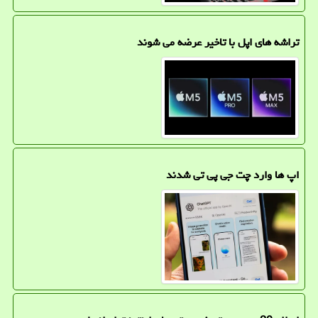
تراشه های اپل با تاخیر عرضه می شوند
اپ ها وارد چت جی پی تی شدند