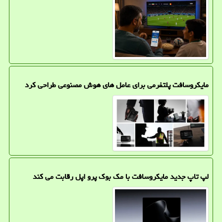
مایکروسافت پلتفرمی برای عامل های هوش مصنوعی طراحی کرد
لپ تاپ جدید مایکروسافت با مک بوک پرو اپل رقابت می کند