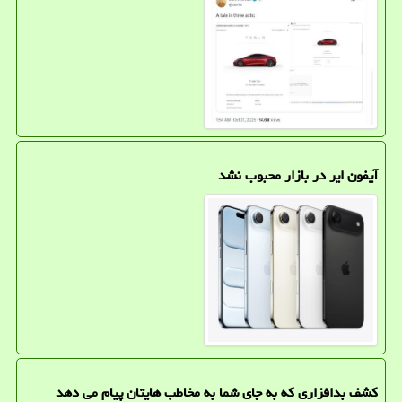
آیفون ایر در بازار محبوب نشد
کشف بدافزاری که به جای شما به مخاطب هایتان پیام می دهد