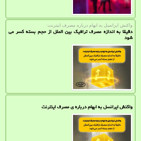
واكنش ایرانسل به ابهام درباره مصرف اینترنت:
دقیقا به اندازه مصرف ترافیک بین الملل از حجم بسته کسر می
شود
واکنش ایرانسل به ابهام درباره ی مصرف اینترنت