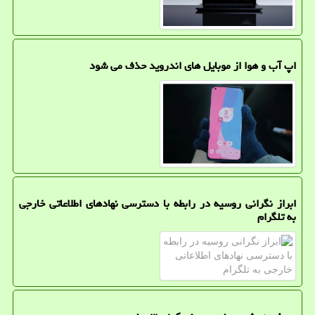
اپ آب و هوا از موبایل های اندروید حذف می شود
ابراز نگرانی روسیه در رابطه با دسترسی نهادهای اطلاعاتی خارجی
به تلگرام