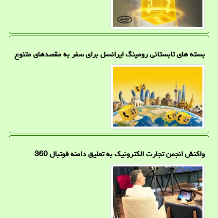
بسته های تابستانی رومینگ ایرانسل برای سفر به مقصدهای متنوع
واکنش انجمن تجارت الکترونیک به تعلیق دامنه فوتبال 360