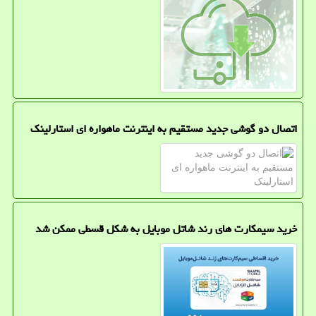
اتصال دو گوشی جدید مستقیم به اینترنت ماهواره ای استارلینک
خرید سیمکارت های رند شاتل موبایل به شکل قسطی ممکن شد