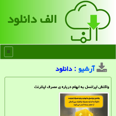
الف دانلود
منو
آرشیو
: دانلود
واکنش ایرانسل به ابهام درباره ی مصرف اینترنت