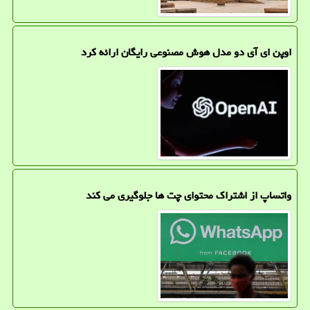
اوپن ای آی دو مدل هوش مصنوعی رایگان ارائه کرد
واتساپ از اشتراک محتوای چت ها جلوگیری می کند