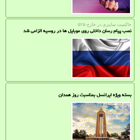
حاكمیت سایبری در خارج-۵۲۵
نصب پیام رسان داخلی روی موبایل ها در روسیه الزامی شد
بسته ویژه ایرانسل بمناسبت روز همدان