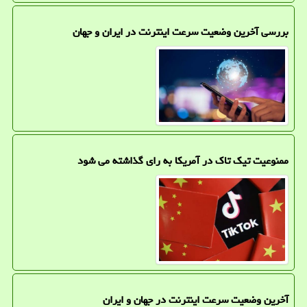
بررسی آخرین وضعیت سرعت اینترنت در ایران و جهان
ممنوعیت تیک تاک در آمریکا به رای گذاشته می شود
آخرین وضعیت سرعت اینترنت در جهان و ایران