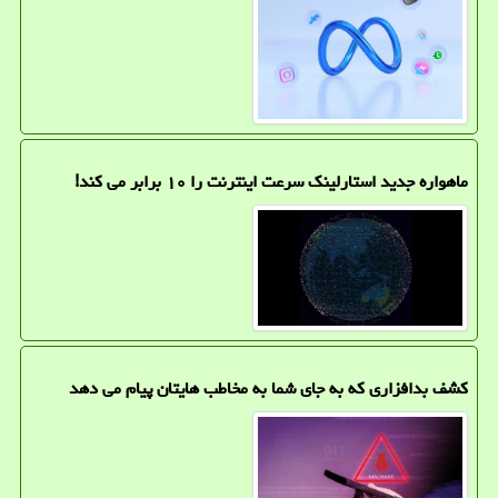
ماهواره جدید استارلینک سرعت اینترنت را ۱۰ برابر می کند!
کشف بدافزاری که به جای شما به مخاطب هایتان پیام می دهد