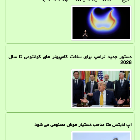
دستور جدید ترامپ برای ساخت کامپیوتر های کوانتومی تا سال
2028
اپ ادیتس متا صاحب دستیار هوش مصنوعی می شود