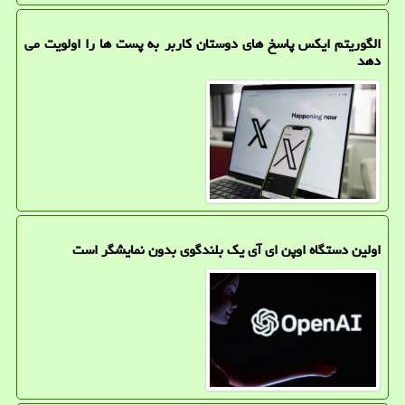
الگوریتم ایکس پاسخ های دوستان کاربر به پست ها را اولویت می
دهد
اولین دستگاه اوپن ای آی یک بلندگوی بدون نمایشگر است