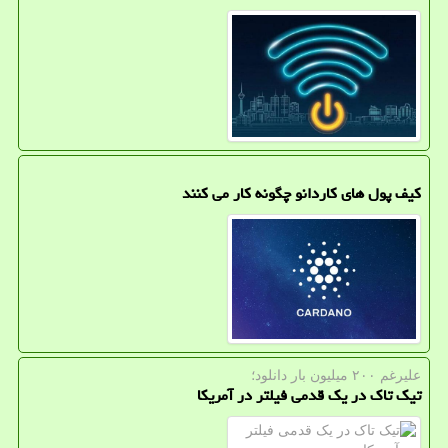
کیف پول های کاردانو چگونه کار می کنند
علیرغم ۲۰۰ میلیون بار دانلود؛
تیک تاک در یک قدمی فیلتر در آمریکا