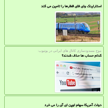
استارلینک وای فای قطارها را تامین می کند
موج مسدودسازی كانال های ایرانی در یوتیوب:
کدام حساب ها حذف شدند؟
دولت آمریکا سهام اوپن ای آی را می خرد