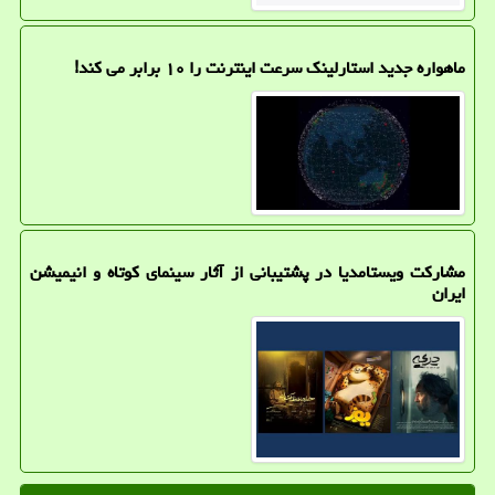
ماهواره جدید استارلینک سرعت اینترنت را ۱۰ برابر می کند!
مشارکت ویستامدیا در پشتیبانی از آثار سینمای کوتاه و انیمیشن
ایران