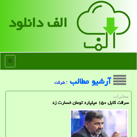
الف دانلود
منو
آرشیو مطالب
: شركت
مخابرات:
سرقت کابل ۱۵۰ میلیارد تومان خسارت زد