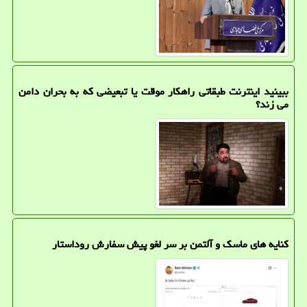
ببینید اینترنت طبقاتی راهکار موقت یا تبعیضی که به بحران دامن
می زند؟
کنایه های ماسک و آلتمن بر سر لغو پیش سفارش روداستار