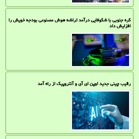
کره جنوبی با شکوفایی درآمد تراشه هوش مصنوعی بودجه خویش را
افزایش داد
رقیب چینی جدید اوپن ای آی و آنتروپیک از راه آمد