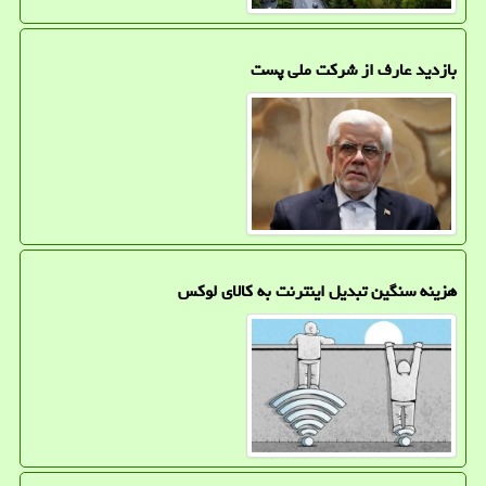
بازدید عارف از شرکت ملی پست
هزینه سنگین تبدیل اینترنت به کالای لوکس