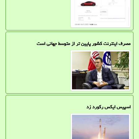
مصرف اینترنت کشور پایین تر از متوسط جهانی است
اسپیس ایکس رکورد زد