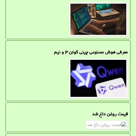
معرفی هوش مصنوعی چینی کوئن ۳ و نیم
قیمت روغن داغ شد