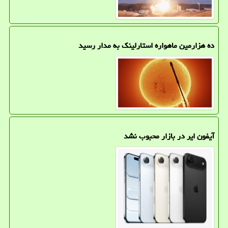
ده هزارمین ماهواره استارلینک به مدار رسید
آیفون ایر در بازار محبوب نشد