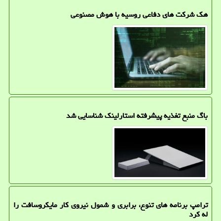
هک شرکت های دفاعی روسیه با هوش مصنوعی
باگ منبع تغذیه پیشرفته استارلینک شناسایی شد
ترامپ برنامه های تنوع، برابری و شمول نیروی کار مایکروسافت را
له کرد