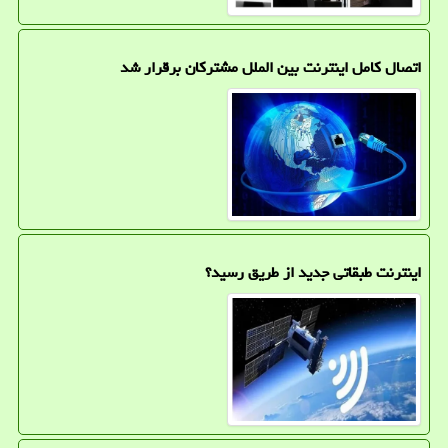
اتصال کامل اینترنت بین الملل مشترکان برقرار شد
اینترنت طبقاتی جدید از طریق رسید؟