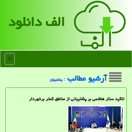
الف دانلود
منو
آرشیو مطالب
: پشتیبان
تاکید ستار هاشمی بر پشتیبانی از مناطق کمتر برخوردار