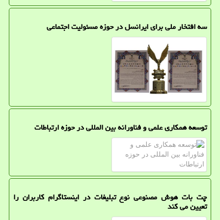
سه افتخار ملی برای ایرانسل در حوزه مسئولیت اجتماعی
توسعه همکاری علمی و فناورانه بین المللی در حوزه ارتباطات
چت بات هوش مصنوعی نوع تبلیغات در اینستاگرام کاربران را
تعیین می کند