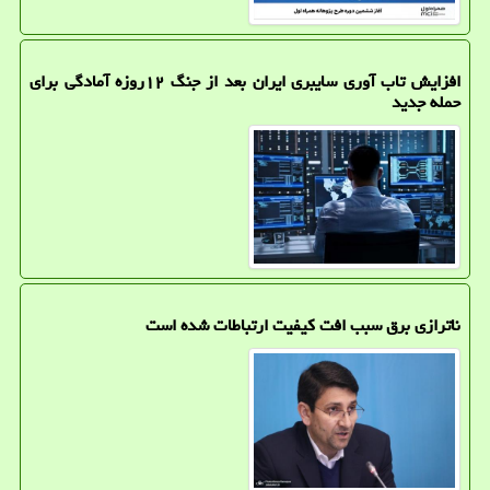
افزایش تاب آوری سایبری ایران بعد از جنگ ۱۲روزه آمادگی برای
حمله جدید
ناترازی برق سبب افت کیفیت ارتباطات شده است