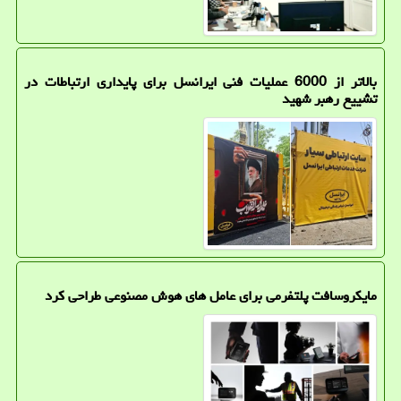
بالاتر از 6000 عملیات فنی ایرانسل برای پایداری ارتباطات در
تشییع رهبر شهید
مایکروسافت پلتفرمی برای عامل های هوش مصنوعی طراحی کرد