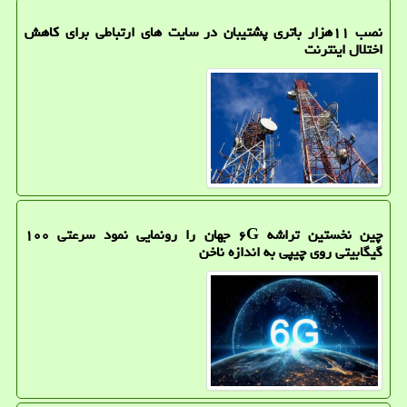
نصب ۱۱هزار باتری پشتیبان در سایت های ارتباطی برای کاهش
اختلال اینترنت
چین نخستین تراشه ۶G جهان را رونمایی نمود سرعتی ۱۰۰
گیگابیتی روی چیپی به اندازه ناخن