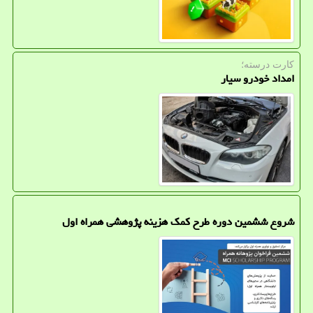
کارت درسته؛
امداد خودرو سیار
شروع ششمین دوره طرح کمک هزینه پژوهشی همراه اول