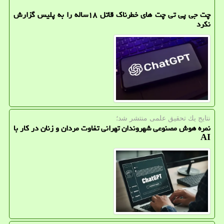
چت جی پی تی چت های خطرناک قاتل ۱۸ساله را به پلیس گزارش
نکرد
نتایج یك تحقیق علمی منتشر شد؛
نمره هوش مصنوعی شهروندان تهرانی تفاوت مردان و زنان در کار با
AI